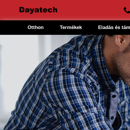
Otthon
Termékek
Eladás és tá