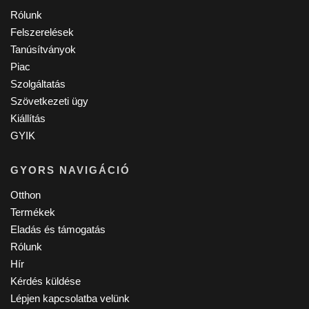
Rólunk
Felszerelések
Tanúsítványok
Piac
Szolgáltatás
Szövetkezeti ügy
Kiállítás
GYIK
GYORS NAVIGÁCIÓ
Otthon
Termékek
Eladás és támogatás
Rólunk
Hír
Kérdés küldése
Lépjen kapcsolatba velünk