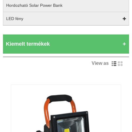
Hordozható Solar Power Bank
LED fény
Kiemelt termékek
View as