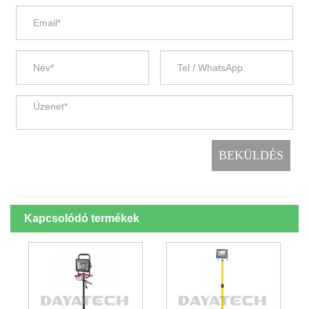
Kapcsolódó termékek