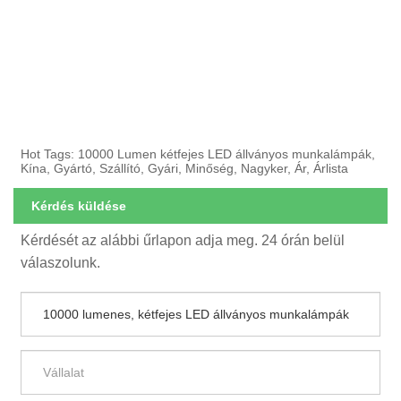
Hot Tags: 10000 Lumen kétfejes LED állványos munkalámpák,
Kína, Gyártó, Szállító, Gyári, Minőség, Nagyker, Ár, Árlista
Kérdés küldése
Kérdését az alábbi űrlapon adja meg. 24 órán belül
válaszolunk.