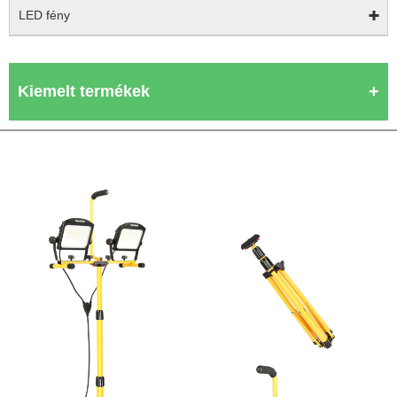
LED fény
Kiemelt termékek