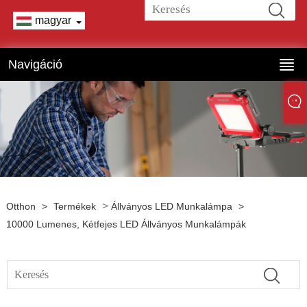
magyar
Navigáció
>
Otthon
>
Termékek
Állványos LED Munkalámpa
>
10000 Lumenes, Kétfejes LED Állványos Munkalámpák