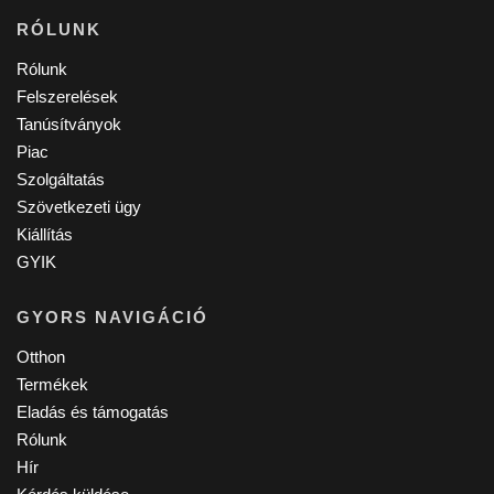
RÓLUNK
Rólunk
Felszerelések
Tanúsítványok
Piac
Szolgáltatás
Szövetkezeti ügy
Kiállítás
GYIK
GYORS NAVIGÁCIÓ
Otthon
Termékek
Eladás és támogatás
Rólunk
Hír