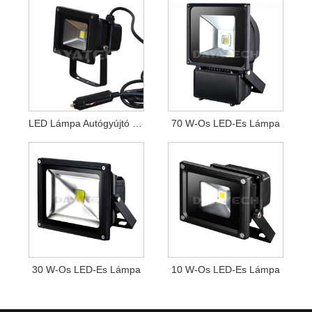
LED Lámpa Autógyújtó Csatlakozóhoz
70 W-Os LED-Es Lámpa
30 W-Os LED-Es Lámpa
10 W-Os LED-Es Lámpa