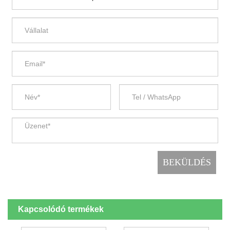
Kapcsolódó termékek