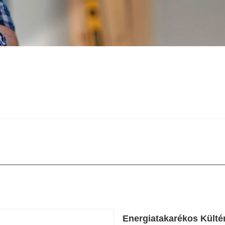
Energiatakarékos Kültér