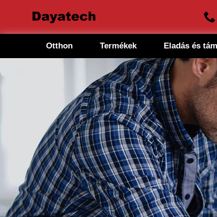
Otthon
Termékek
Eladás és tá